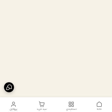
خانه
دسته‌بندی
سبد خرید
پروفایل