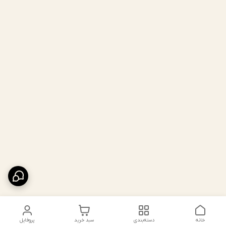
خانه
دسته‌بندی
سبد خرید
پروفایل