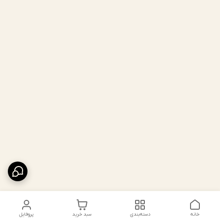
خانه
دسته‌بندی
سبد خرید
پروفایل