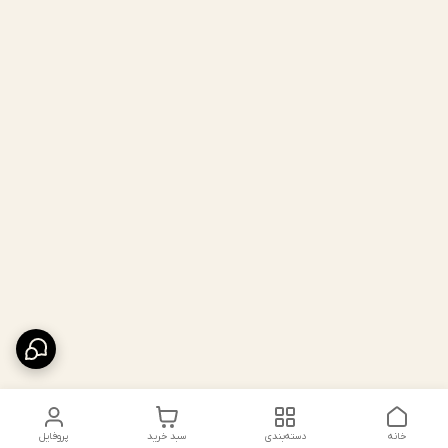
خانه
دسته‌بندی
سبد خرید
پروفایل