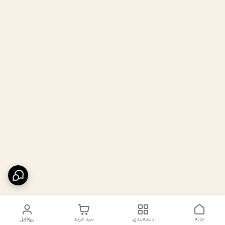
خانه
دسته‌بندی
سبد خرید
پروفایل