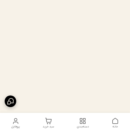
خانه
دسته‌بندی
سبد خرید
پروفایل