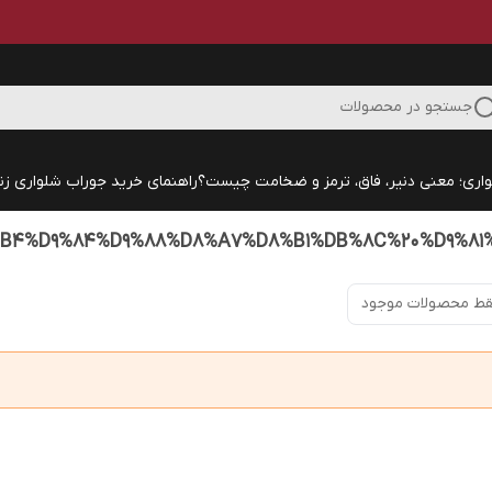
جستجو در محصولات
اری؛ معنی دنیر، فاق، ترمز و ضخامت چیست؟
راهنمای خرید جوراب شلواری زنا
ط محصولات موجود