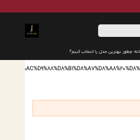
نه؛ چطور بهترین مدل را انتخاب کنیم؟