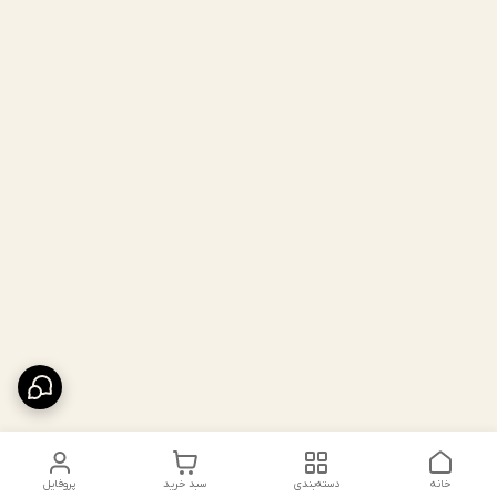
خانه
دسته‌بندی
سبد خرید
پروفایل