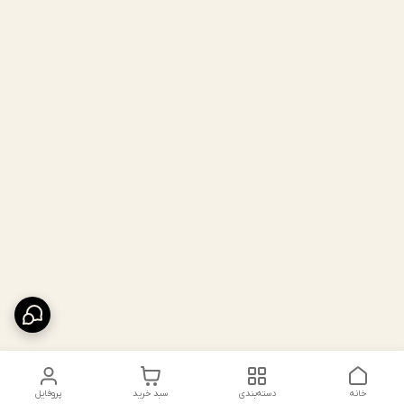
خانه
دسته‌بندی
سبد خرید
پروفایل