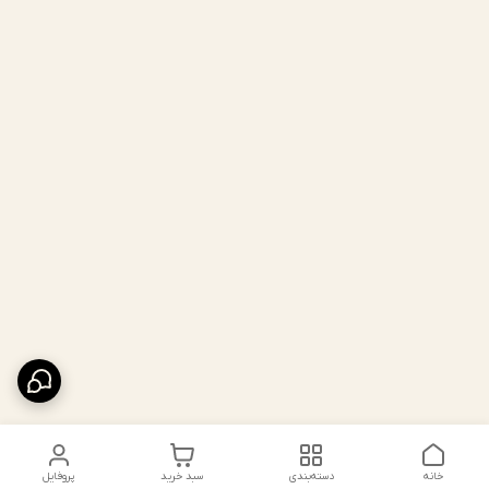
خانه
دسته‌بندی
سبد خرید
پروفایل