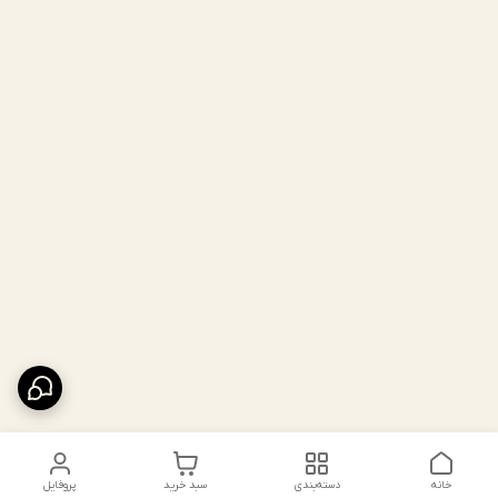
خانه
دسته‌بندی
سبد خرید
پروفایل