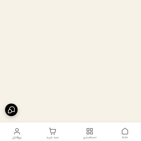
خانه
دسته‌بندی
سبد خرید
پروفایل