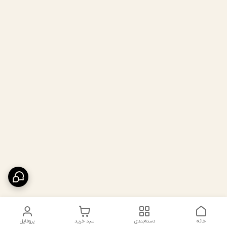
خانه
دسته‌بندی
سبد خرید
پروفایل