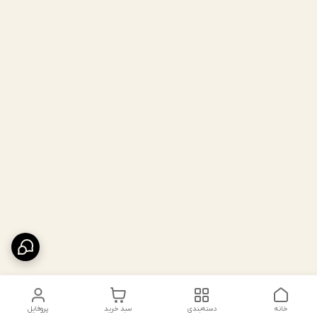
خانه
دسته‌بندی
سبد خرید
پروفایل