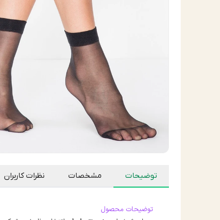
توضیحات
مشخصات
نظرات کاربران
توضیحات محصول