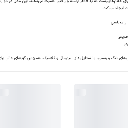
ای خانم‌هایی‌ست که به ظاهر آراسته و راحتی اهمیت می‌دهند. این مدل در دو 
 ایجاد می‌کند.
ه و مجلسی
طبیعی
یح
س‌های تنگ و رسمی، یا استایل‌های مینیمال و کلاسیک. همچنین گزینه‌ای عالی برا