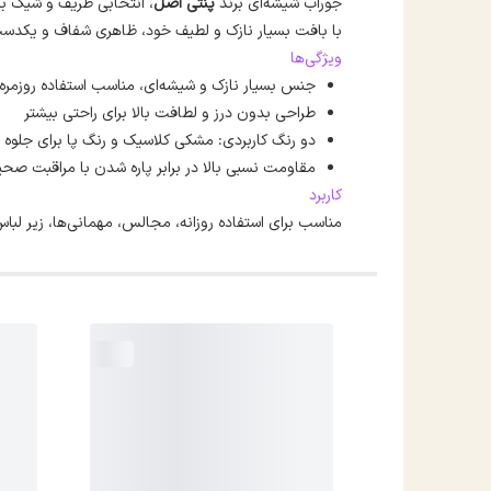
جوراب شیشه‌ای برند
پنتی اصل
، انتخابی ظریف و شیک بر
با بافت بسیار نازک و لطیف خود، ظاهری شفاف و یکدست
ویژگی‌ها
جنس بسیار نازک و شیشه‌ای، مناسب استفاده روزمر
طراحی بدون درز و لطافت بالا برای راحتی بیشتر
دو رنگ کاربردی: مشکی کلاسیک و رنگ پا برای جلوه 
مقاومت نسبی بالا در برابر پاره شدن با مراقبت صح
کاربرد
مناسب برای استفاده روزانه، مجالس، مهمانی‌ها، زیر لبا